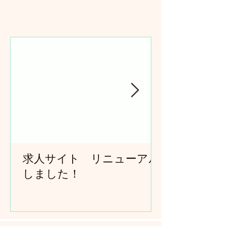
求人サイト リニューアル
しました！