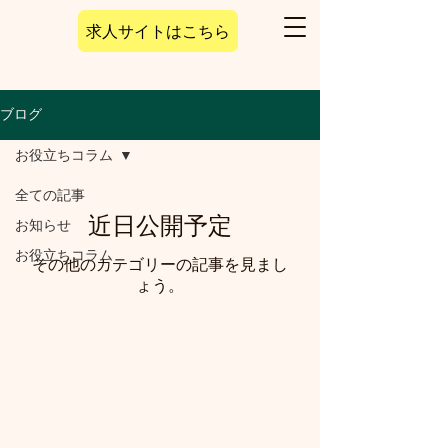
求人サイトはこちら
ブログ
お役立ちコラム
全ての記事
近日公開予定
お知らせ
お役立ちコラム
その他のカテゴリーの記事を見まし
ょう。